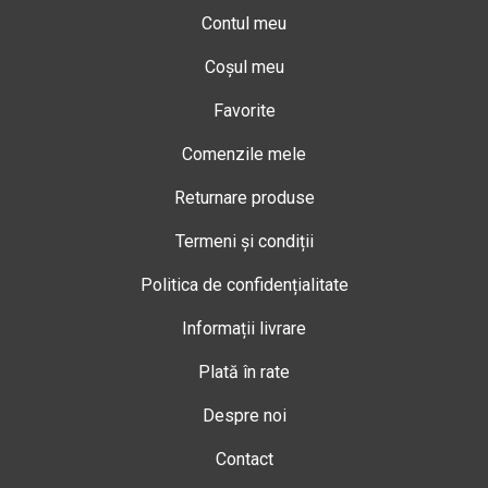
Contul meu
Coșul meu
Favorite
Comenzile mele
Returnare produse
Termeni și condiții
Politica de confidențialitate
Informații livrare
Plată în rate
Despre noi
Contact