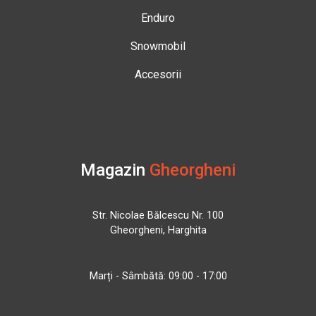
Enduro
Snowmobil
Accesorii
Magazin
Gheorgheni
Str. Nicolae Bălcescu Nr. 100
Gheorgheni, Harghita
Marți - Sâmbătă: 09:00 - 17:00