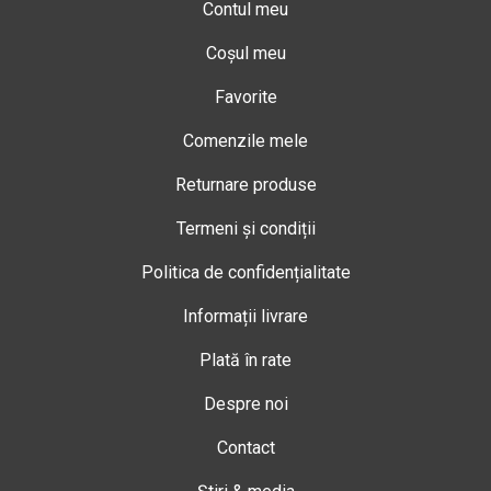
Contul meu
Coșul meu
Favorite
Comenzile mele
Returnare produse
Termeni și condiții
Politica de confidențialitate
Informații livrare
Plată în rate
Despre noi
Contact