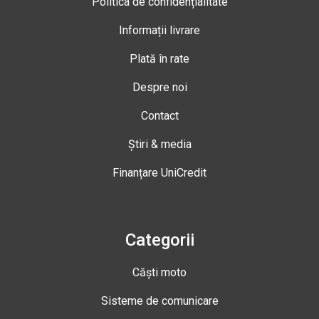
Politica de confidențialitate
Informații livrare
Plată în rate
Despre noi
Contact
Știri & media
Finanțare UniCredit
Categorii
Căști moto
Sisteme de comunicare