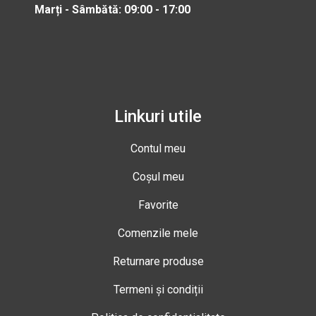
Marți - Sâmbătă: 09:00 - 17:00
Linkuri utile
Contul meu
Coșul meu
Favorite
Comenzile mele
Returnare produse
Termeni și condiții