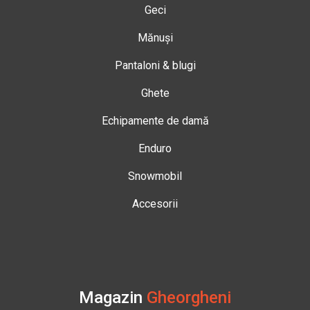
Geci
Mănuși
Pantaloni & blugi
Ghete
Echipamente de damă
Enduro
Snowmobil
Accesorii
Magazin
Gheorgheni