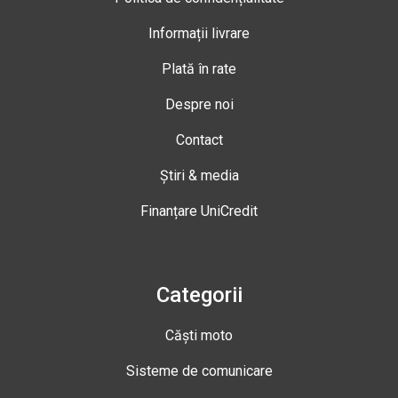
Informații livrare
Plată în rate
Despre noi
Contact
Știri & media
Finanțare UniCredit
Categorii
Căști moto
Sisteme de comunicare