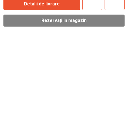
Detalii de livrare
Rezervați în magazin