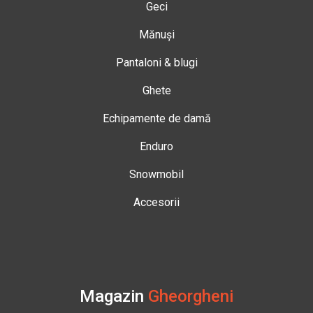
Geci
Mănuși
Pantaloni & blugi
Ghete
Echipamente de damă
Enduro
Snowmobil
Accesorii
Magazin
Gheorgheni