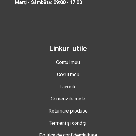
Marți - Sâmbătă: 09:00 - 17:00
Linkuri utile
Contul meu
Coșul meu
Favorite
Comenzile mele
Returnare produse
Termeni și condiții
Politica de confidențialitate