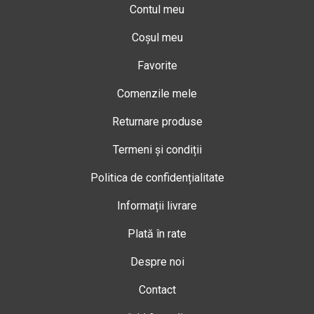
Contul meu
Coșul meu
Favorite
Comenzile mele
Returnare produse
Termeni și condiții
Politica de confidențialitate
Informații livrare
Plată în rate
Despre noi
Contact