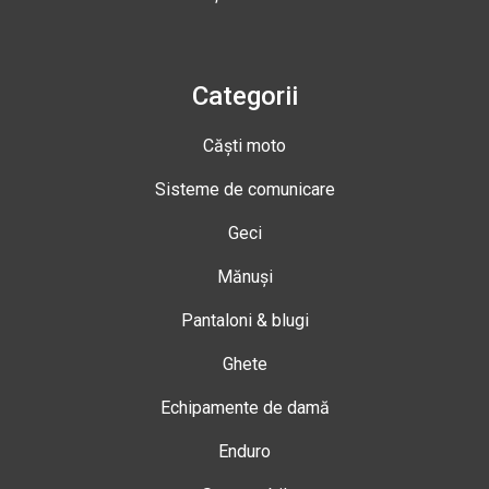
Categorii
Căști moto
Sisteme de comunicare
Geci
Mănuși
Pantaloni & blugi
Ghete
Echipamente de damă
Enduro