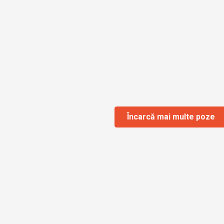
Încarcă mai multe poze