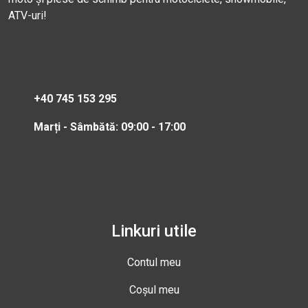
ATV-uri!
+40 745 153 295
Marți - Sâmbătă: 09:00 - 17:00
Linkuri utile
Contul meu
Coșul meu