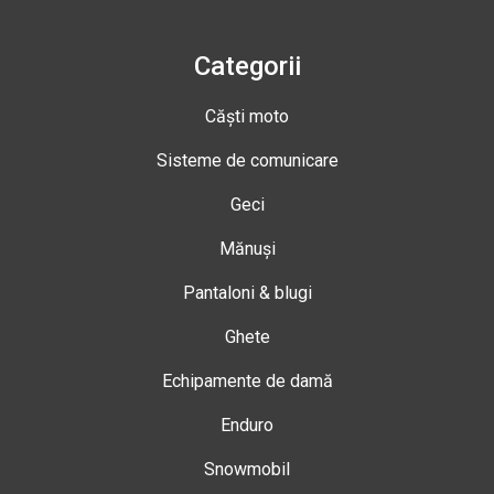
Categorii
Căști moto
Sisteme de comunicare
Geci
Mănuși
Pantaloni & blugi
Ghete
Echipamente de damă
Enduro
Snowmobil