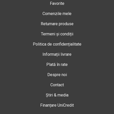
Favorite
Comenzile mele
Returnare produse
Termeni și condiții
Politica de confidențialitate
Informații livrare
Plată în rate
Despre noi
Contact
Știri & media
Finanțare UniCredit