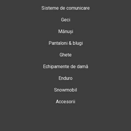
Sisteme de comunicare
Geci
Mănuși
Pantaloni & blugi
Ghete
Echipamente de damă
Enduro
Snowmobil
Accesorii