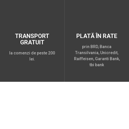
TRANSPORT
PLATĂ ÎN RATE
GRATUIT
prin BRD, Banca
Transilvania, Unicredit,
la comenzi de peste 200
Raiffeisen, Garanti Bank,
lei.
tbi bank