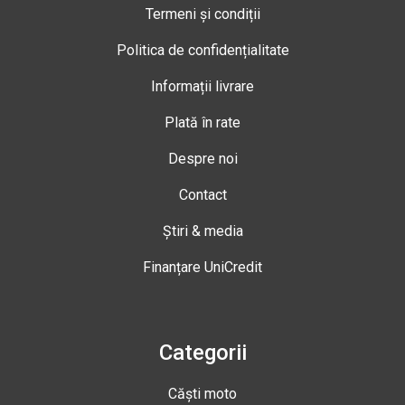
Termeni și condiții
Politica de confidențialitate
Informații livrare
Plată în rate
Despre noi
Contact
Știri & media
Finanțare UniCredit
Categorii
Căști moto