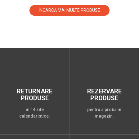
ÎNCARCĂ MAI MULTE PRODUSE
RETURNARE
REZERVARE
PRODUSE
PRODUSE
în 14 zile
pentru a proba în
calendaristice.
magazin.