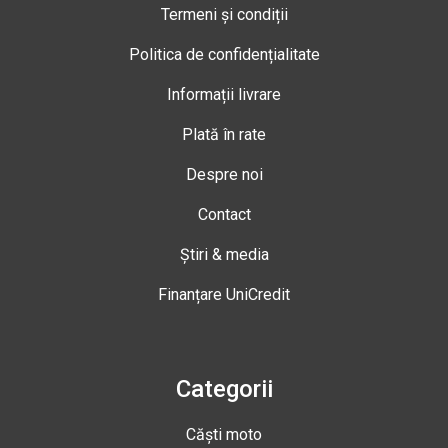
Termeni și condiții
Politica de confidențialitate
Informații livrare
Plată în rate
Despre noi
Contact
Știri & media
Finanțare UniCredit
Categorii
Căști moto