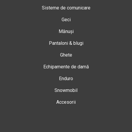
Sisteme de comunicare
Geci
Mănuși
Pantaloni & blugi
Ghete
Echipamente de damă
Enduro
Snowmobil
Accesorii