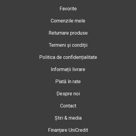
Favorite
Comenzile mele
Returnare produse
Termeni și condiții
Politica de confidențialitate
Informații livrare
Plată în rate
Despre noi
Contact
Știri & media
Finanțare UniCredit