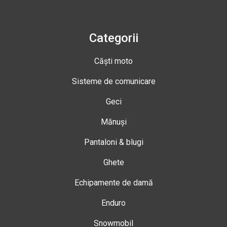
Categorii
Căști moto
Sisteme de comunicare
Geci
Mănuși
Pantaloni & blugi
Ghete
Echipamente de damă
Enduro
Snowmobil