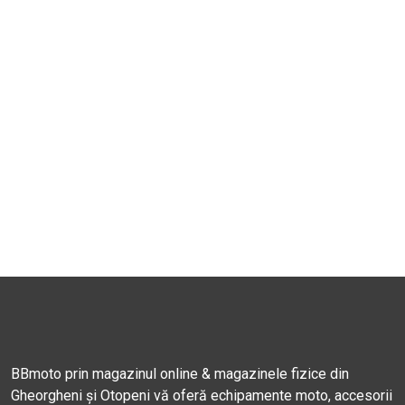
BBmoto prin magazinul online & magazinele fizice din
Gheorgheni și Otopeni vă oferă echipamente moto, accesorii