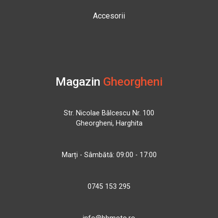
Accesorii
Magazin
Gheorgheni
Str. Nicolae Bălcescu Nr. 100
Gheorgheni, Harghita
Marți - Sâmbătă: 09:00 - 17:00
0745 153 295