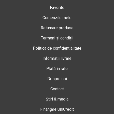
Favorite
Comenzile mele
Returnare produse
Termeni și condiții
Politica de confidențialitate
Informații livrare
Plată în rate
Despre noi
Contact
Știri & media
Finanțare UniCredit