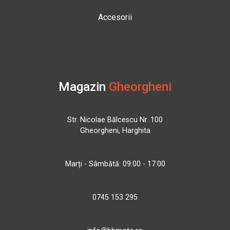
Accesorii
Magazin
Gheorgheni
Str. Nicolae Bălcescu Nr. 100
Gheorgheni, Harghita
Marți - Sâmbătă: 09:00 - 17:00
0745 153 295