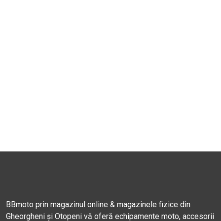
BBmoto prin magazinul online & magazinele fizice din
Gheorgheni și Otopeni vă oferă echipamente moto, accesorii