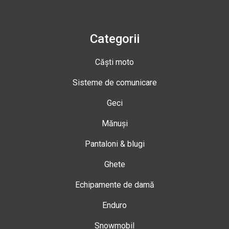
Categorii
Căști moto
Sisteme de comunicare
Geci
Mănuși
Pantaloni & blugi
Ghete
Echipamente de damă
Enduro
Snowmobil