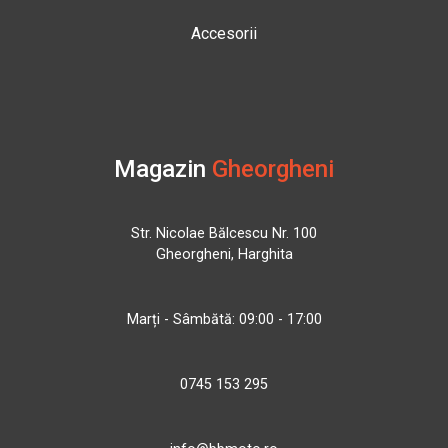
Accesorii
Magazin
Gheorgheni
Str. Nicolae Bălcescu Nr. 100
Gheorgheni, Harghita
Marți - Sâmbătă: 09:00 - 17:00
0745 153 295