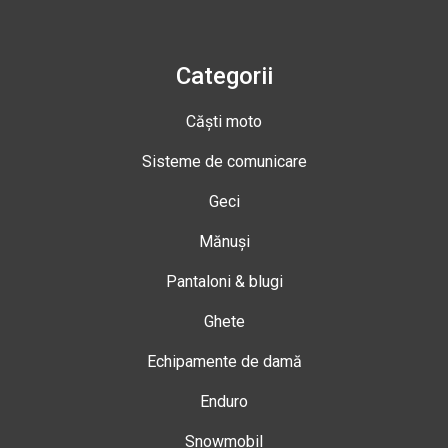
Categorii
Căști moto
Sisteme de comunicare
Geci
Mănuși
Pantaloni & blugi
Ghete
Echipamente de damă
Enduro
Snowmobil