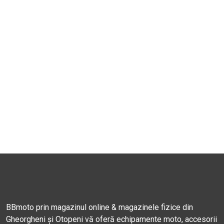
BBmoto prin magazinul online & magazinele fizice din
Gheorgheni și Otopeni vă oferă echipamente moto, accesorii