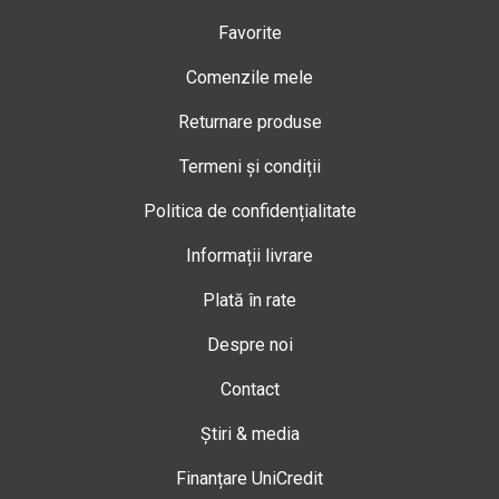
Favorite
Comenzile mele
Returnare produse
Termeni și condiții
Politica de confidențialitate
Informații livrare
Plată în rate
Despre noi
Contact
Știri & media
Finanțare UniCredit