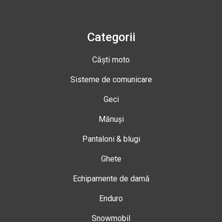
Categorii
Căști moto
Sisteme de comunicare
Geci
Mănuși
Pantaloni & blugi
Ghete
Echipamente de damă
Enduro
Snowmobil