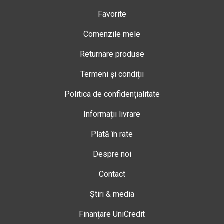
Favorite
Comenzile mele
Returnare produse
Termeni și condiții
Politica de confidențialitate
Informații livrare
Plată în rate
Despre noi
Contact
Știri & media
Finanțare UniCredit