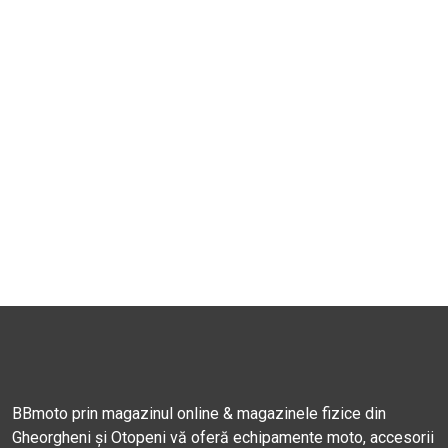
BBmoto prin magazinul online & magazinele fizice din
Gheorgheni și Otopeni vă oferă echipamente moto, accesorii