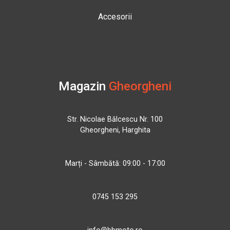
Accesorii
Magazin
Gheorgheni
Str. Nicolae Bălcescu Nr. 100
Gheorgheni, Harghita
Marți - Sâmbătă: 09:00 - 17:00
0745 153 295