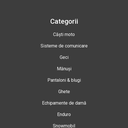
Categorii
Căști moto
Sisteme de comunicare
Geci
Mănuși
Pantaloni & blugi
Ghete
Echipamente de damă
Enduro
Snowmobil