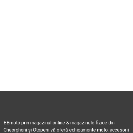
BBmoto prin magazinul online & magazinele fizice din
Gheorgheni și Otopeni vă oferă echipamente moto, accesorii