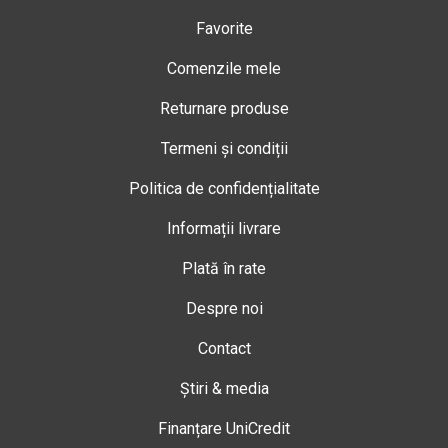
Favorite
Comenzile mele
Returnare produse
Termeni și condiții
Politica de confidențialitate
Informații livrare
Plată în rate
Despre noi
Contact
Știri & media
Finanțare UniCredit