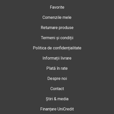
Favorite
Comenzile mele
Returnare produse
Termeni și condiții
Politica de confidențialitate
Informații livrare
Plată în rate
Despre noi
Contact
Știri & media
Finanțare UniCredit