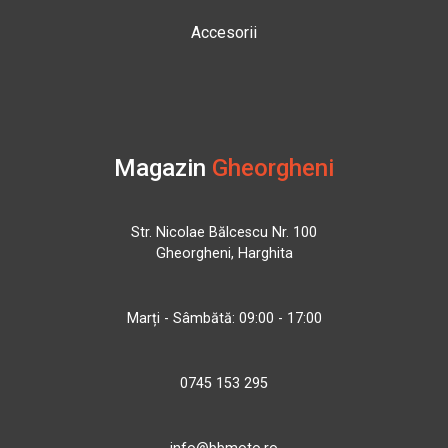
Accesorii
Magazin
Gheorgheni
Str. Nicolae Bălcescu Nr. 100
Gheorgheni, Harghita
Marți - Sâmbătă: 09:00 - 17:00
0745 153 295