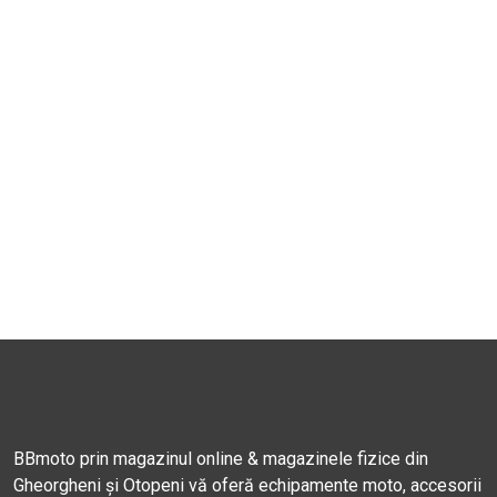
BBmoto prin magazinul online & magazinele fizice din
Gheorgheni și Otopeni vă oferă echipamente moto, accesorii