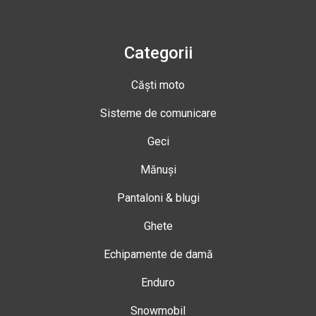
Categorii
Căști moto
Sisteme de comunicare
Geci
Mănuși
Pantaloni & blugi
Ghete
Echipamente de damă
Enduro
Snowmobil