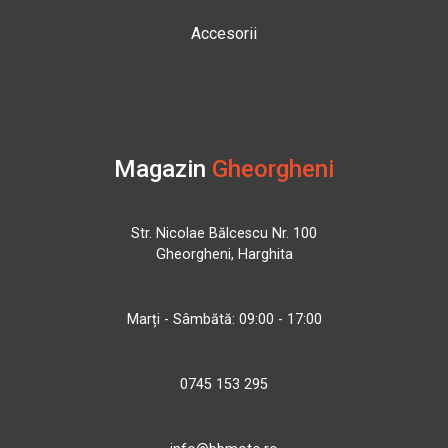
Accesorii
Magazin
Gheorgheni
Str. Nicolae Bălcescu Nr. 100
Gheorgheni, Harghita
Marți - Sâmbătă: 09:00 - 17:00
0745 153 295