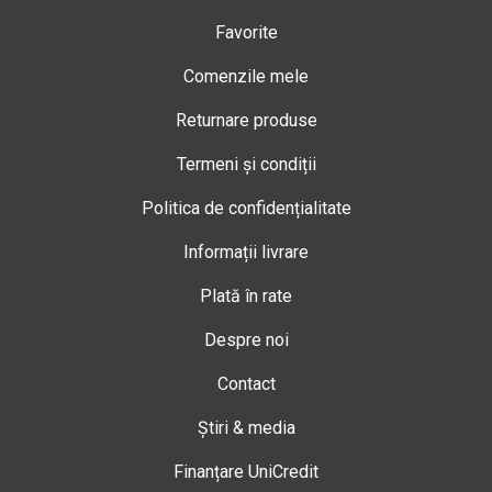
Favorite
Comenzile mele
Returnare produse
Termeni și condiții
Politica de confidențialitate
Informații livrare
Plată în rate
Despre noi
Contact
Știri & media
Finanțare UniCredit