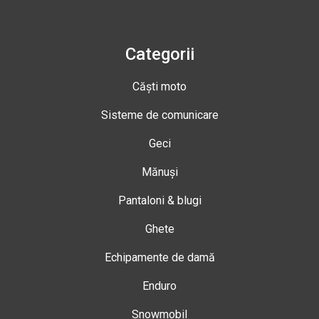
Categorii
Căști moto
Sisteme de comunicare
Geci
Mănuși
Pantaloni & blugi
Ghete
Echipamente de damă
Enduro
Snowmobil