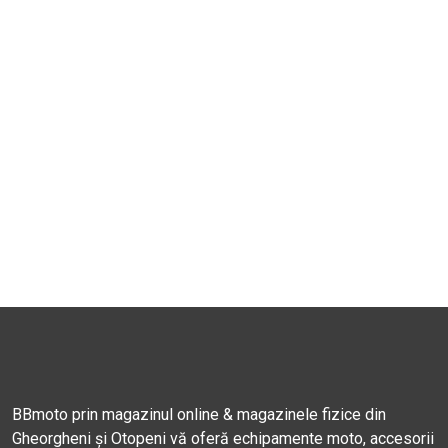
BBmoto prin magazinul online & magazinele fizice din
Gheorgheni și Otopeni vă oferă echipamente moto, accesorii