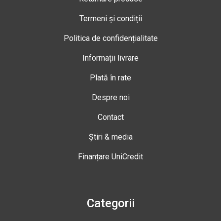
Termeni și condiții
Politica de confidențialitate
Informații livrare
Plată în rate
Despre noi
Contact
Știri & media
Finanțare UniCredit
Categorii