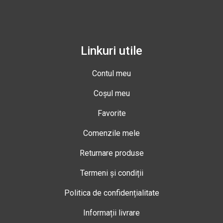
Linkuri utile
Contul meu
Coșul meu
Favorite
Comenzile mele
Returnare produse
Termeni și condiții
Politica de confidențialitate
Informații livrare