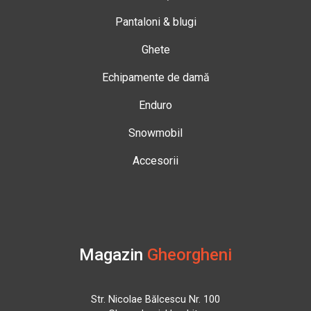
Pantaloni & blugi
Ghete
Echipamente de damă
Enduro
Snowmobil
Accesorii
Magazin
Gheorgheni
Str. Nicolae Bălcescu Nr. 100