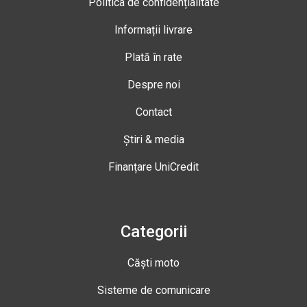
Politica de confidențialitate
Informații livrare
Plată în rate
Despre noi
Contact
Știri & media
Finanțare UniCredit
Categorii
Căști moto
Sisteme de comunicare