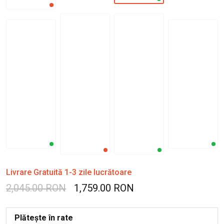
Livrare Gratuită 1-3 zile lucrătoare
2,045.00 RON
1,759.00 RON
Plătește în rate