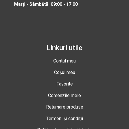
Marți - Sâmbătă: 09:00 - 17:00
Linkuri utile
Contul meu
Coșul meu
Favorite
Comenzile mele
Returnare produse
Termeni și condiții