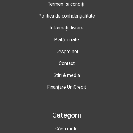
Termeni și condiții
Politica de confidențialitate
Informații livrare
Plată în rate
Despre noi
Contact
Știri & media
Finanțare UniCredit
Categorii
Căști moto