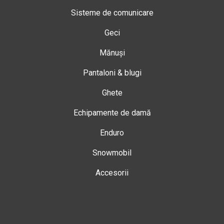
Sisteme de comunicare
Geci
Mănuși
Pantaloni & blugi
Ghete
Echipamente de damă
Enduro
Snowmobil
Accesorii