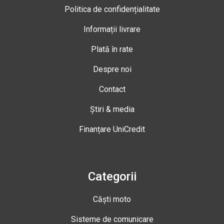
Politica de confidențialitate
Informații livrare
Plată în rate
Despre noi
Contact
Știri & media
Finanțare UniCredit
Categorii
Căști moto
Sisteme de comunicare