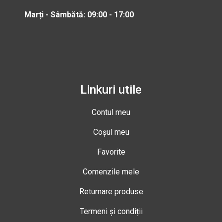
Marți - Sâmbătă: 09:00 - 17:00
Linkuri utile
Contul meu
Coșul meu
Favorite
Comenzile mele
Returnare produse
Termeni și condiții