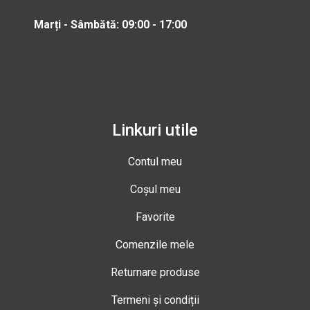
Marți - Sâmbătă: 09:00 - 17:00
Linkuri utile
Contul meu
Coșul meu
Favorite
Comenzile mele
Returnare produse
Termeni și condiții