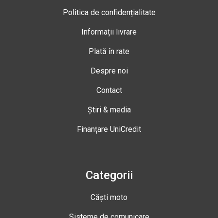
Politica de confidențialitate
Informații livrare
Plată în rate
Despre noi
Contact
Știri & media
Finanțare UniCredit
Categorii
Căști moto
Sisteme de comunicare