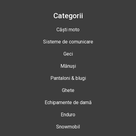
Categorii
Căști moto
Sisteme de comunicare
Geci
Mănuși
Pantaloni & blugi
Ghete
Echipamente de damă
Enduro
Snowmobil