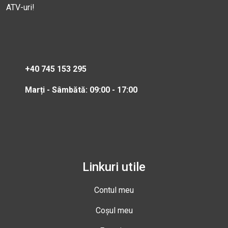
ATV-uri!
+40 745 153 295
Marți - Sâmbătă: 09:00 - 17:00
Linkuri utile
Contul meu
Coșul meu