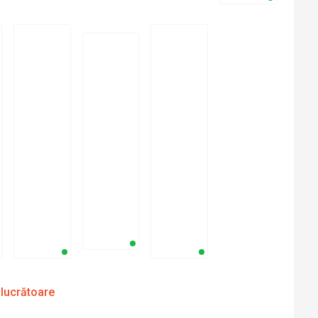
 lucrătoare