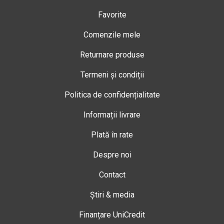
Favorite
Comenzile mele
Returnare produse
Termeni și condiții
Politica de confidențialitate
Informații livrare
Plată în rate
Despre noi
Contact
Știri & media
Finanțare UniCredit