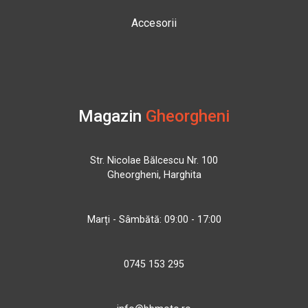
Accesorii
Magazin
Gheorgheni
Str. Nicolae Bălcescu Nr. 100
Gheorgheni, Harghita
Marți - Sâmbătă: 09:00 - 17:00
0745 153 295