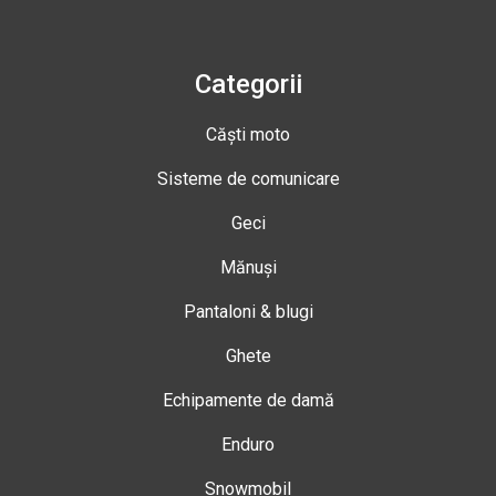
Categorii
Căști moto
Sisteme de comunicare
Geci
Mănuși
Pantaloni & blugi
Ghete
Echipamente de damă
Enduro
Snowmobil