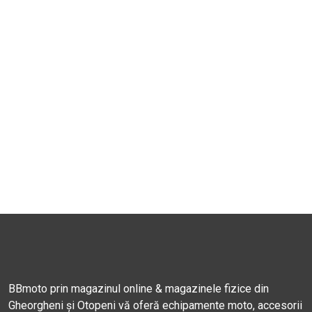
BBmoto prin magazinul online & magazinele fizice din
Gheorgheni și Otopeni vă oferă echipamente moto, accesorii