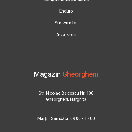
Enduro
Snowmobil
Accesorii
Magazin
Gheorgheni
Str. Nicolae Bălcescu Nr. 100
Gheorgheni, Harghita
Marți - Sâmbătă: 09:00 - 17:00