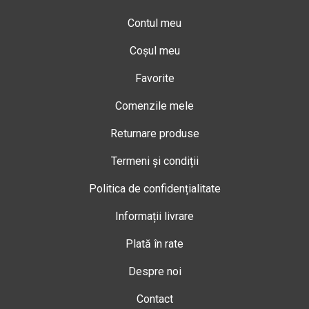
Contul meu
Coșul meu
Favorite
Comenzile mele
Returnare produse
Termeni și condiții
Politica de confidențialitate
Informații livrare
Plată în rate
Despre noi
Contact