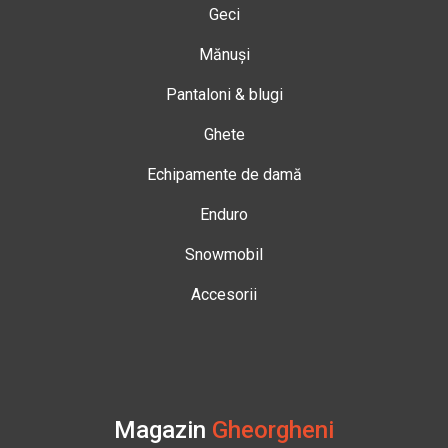
Geci
Mănuși
Pantaloni & blugi
Ghete
Echipamente de damă
Enduro
Snowmobil
Accesorii
Magazin
Gheorgheni