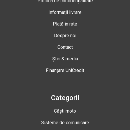
Politica de confidențialitate
Informații livrare
Plată în rate
Despre noi
Contact
Știri & media
Finanțare UniCredit
Categorii
Căști moto
Sisteme de comunicare