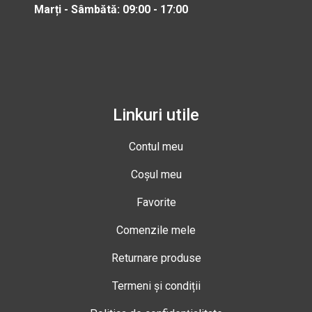
Marți - Sâmbătă: 09:00 - 17:00
Linkuri utile
Contul meu
Coșul meu
Favorite
Comenzile mele
Returnare produse
Termeni și condiții