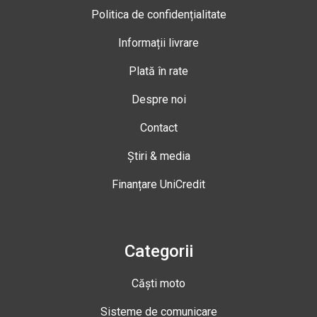
Politica de confidențialitate
Informații livrare
Plată în rate
Despre noi
Contact
Știri & media
Finanțare UniCredit
Categorii
Căști moto
Sisteme de comunicare