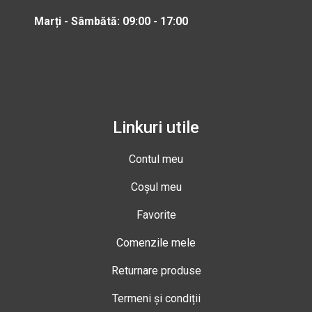
Marți - Sâmbătă: 09:00 - 17:00
Linkuri utile
Contul meu
Coșul meu
Favorite
Comenzile mele
Returnare produse
Termeni și condiții