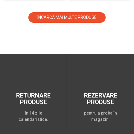
ÎNCARCĂ MAI MULTE PRODUSE
RETURNARE
REZERVARE
PRODUSE
PRODUSE
în 14 zile
pentru a proba în
calendaristice.
magazin.