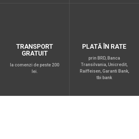
TRANSPORT
PLATĂ ÎN RATE
GRATUIT
prin BRD, Banca
Transilvania, Unicredit,
la comenzi de peste 200
Raiffeisen, Garanti Bank,
lei.
tbi bank