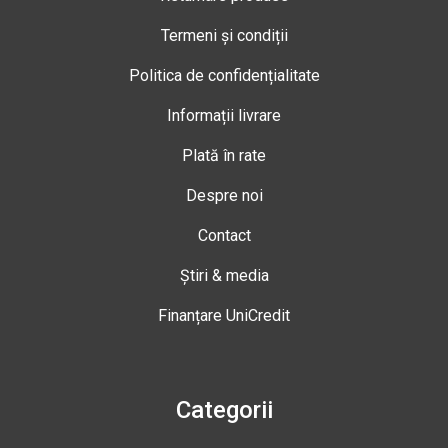
Termeni și condiții
Politica de confidențialitate
Informații livrare
Plată în rate
Despre noi
Contact
Știri & media
Finanțare UniCredit
Categorii