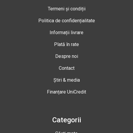
Termeni și condiții
Politica de confidențialitate
Informații livrare
Plată în rate
Despre noi
Contact
Știri & media
Finanțare UniCredit
Categorii