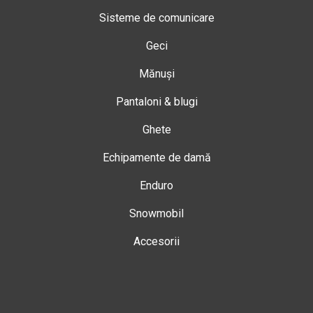
Sisteme de comunicare
Geci
Mănuși
Pantaloni & blugi
Ghete
Echipamente de damă
Enduro
Snowmobil
Accesorii