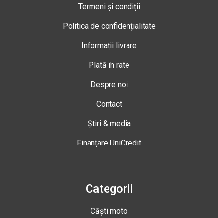
Termeni și condiții
Politica de confidențialitate
Informații livrare
Plată în rate
Despre noi
Contact
Știri & media
Finanțare UniCredit
Categorii
Căști moto