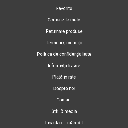
Favorite
Comenzile mele
Returnare produse
Termeni și condiții
Politica de confidențialitate
Informații livrare
Plată în rate
Despre noi
Contact
Știri & media
Finanțare UniCredit