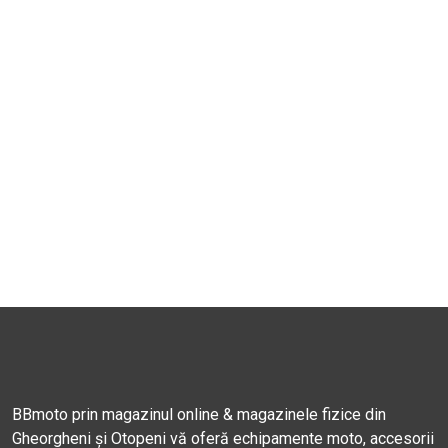
BBmoto prin magazinul online & magazinele fizice din
Gheorgheni și Otopeni vă oferă echipamente moto, accesorii