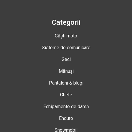
Categorii
Căști moto
Sisteme de comunicare
Geci
Mănuși
Pantaloni & blugi
Ghete
Echipamente de damă
Enduro
Snowmobil