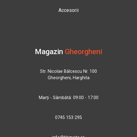
Accesorii
Magazin
Gheorgheni
Str. Nicolae Bălcescu Nr. 100
Gheorgheni, Harghita
Marți - Sâmbătă: 09:00 - 17:00
0745 153 295