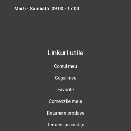
Marți - Sâmbătă: 09:00 - 17:00
Linkuri utile
Contul meu
Coșul meu
Favorite
Comenzile mele
Returnare produse
Termeni și condiții