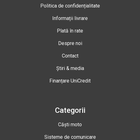
Politica de confidențialitate
Informații livrare
Plată în rate
Despre noi
Contact
Știri & media
Finanțare UniCredit
Categorii
Căști moto
Sisteme de comunicare