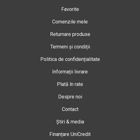
Favorite
Comenzile mele
Returnare produse
Termeni și condiții
Politica de confidențialitate
Informații livrare
Plată în rate
Despre noi
Contact
Știri & media
Finanțare UniCredit