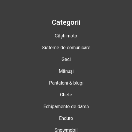
Categorii
Căști moto
Sisteme de comunicare
Geci
Mănuși
Pantaloni & blugi
Ghete
Echipamente de damă
Enduro
Snowmobil