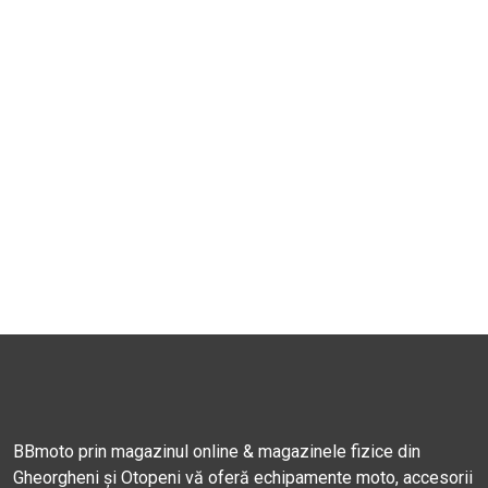
BBmoto prin magazinul online & magazinele fizice din
Gheorgheni și Otopeni vă oferă echipamente moto, accesorii