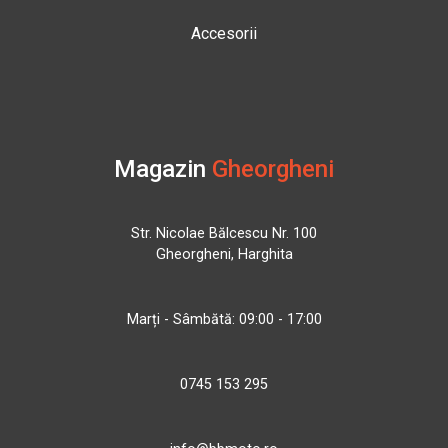
Accesorii
Magazin
Gheorgheni
Str. Nicolae Bălcescu Nr. 100
Gheorgheni, Harghita
Marți - Sâmbătă: 09:00 - 17:00
0745 153 295