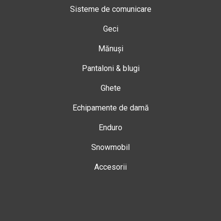
Sisteme de comunicare
Geci
Mănuși
Pantaloni & blugi
Ghete
Echipamente de damă
Enduro
Snowmobil
Accesorii