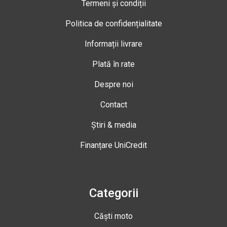
Termeni și condiții
Politica de confidențialitate
Informații livrare
Plată în rate
Despre noi
Contact
Știri & media
Finanțare UniCredit
Categorii
Căști moto