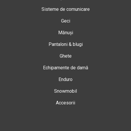
Sisteme de comunicare
Geci
Mănuși
Pantaloni & blugi
Ghete
Echipamente de damă
Enduro
Snowmobil
Accesorii