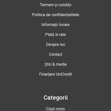
Termeni și condiții
Politica de confidențialitate
Informații livrare
Plată în rate
Despre noi
Contact
Știri & media
Finanțare UniCredit
Categorii
Căști moto