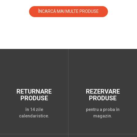
ÎNCARCĂ MAI MULTE PRODUSE
RETURNARE
REZERVARE
PRODUSE
PRODUSE
în 14 zile
pentru a proba în
calendaristice.
magazin.