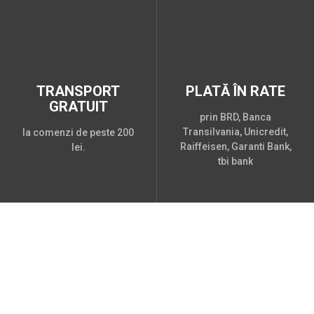
TRANSPORT
PLATĂ ÎN RATE
GRATUIT
prin BRD, Banca
Transilvania, Unicredit,
la comenzi de peste 200
Raiffeisen, Garanti Bank,
lei.
tbi bank