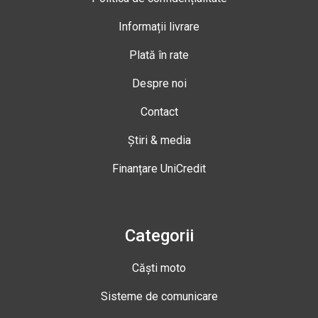
Informații livrare
Plată în rate
Despre noi
Contact
Știri & media
Finanțare UniCredit
Categorii
Căști moto
Sisteme de comunicare