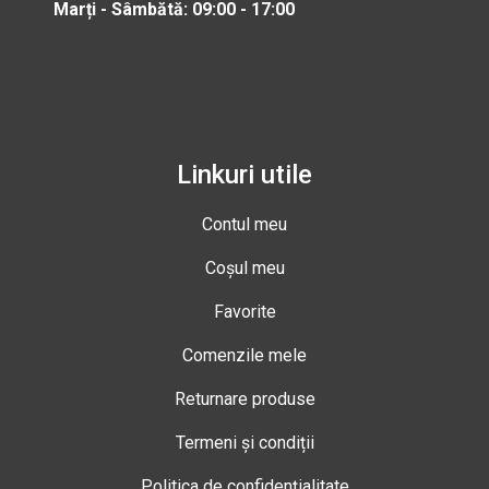
Marți - Sâmbătă: 09:00 - 17:00
Linkuri utile
Contul meu
Coșul meu
Favorite
Comenzile mele
Returnare produse
Termeni și condiții
Politica de confidențialitate