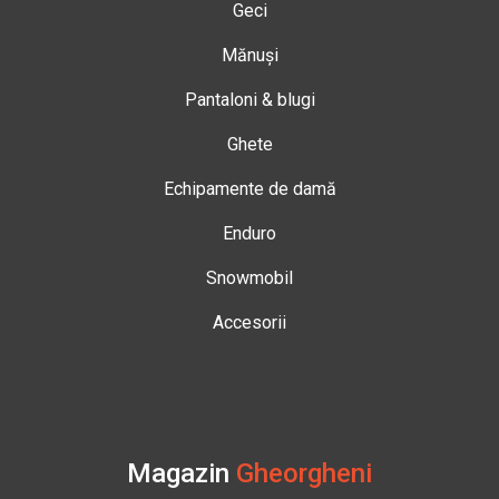
Geci
Mănuși
Pantaloni & blugi
Ghete
Echipamente de damă
Enduro
Snowmobil
Accesorii
Magazin
Gheorgheni