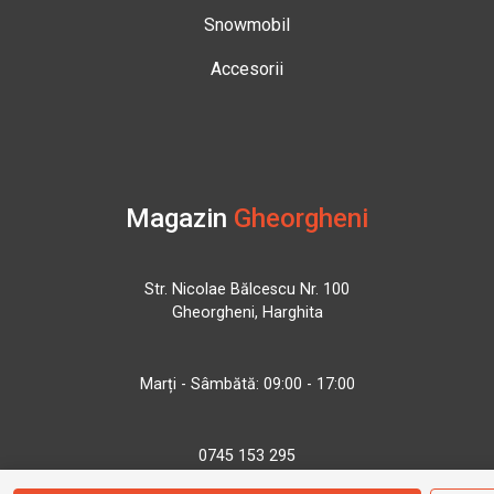
Snowmobil
Accesorii
Magazin
Gheorgheni
Str. Nicolae Bălcescu Nr. 100
Gheorgheni, Harghita
Marți - Sâmbătă: 09:00 - 17:00
0745 153 295