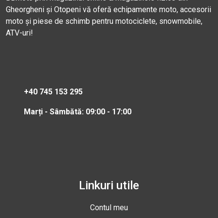
Gheorgheni și Otopeni vă oferă echipamente moto, accesorii
moto și piese de schimb pentru motociclete, snowmobile,
ATV-uri!
+40 745 153 295
Marți - Sâmbătă: 09:00 - 17:00
Linkuri utile
Contul meu