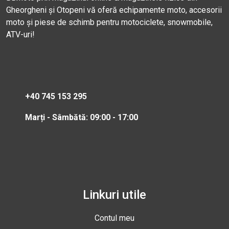
Gheorgheni și Otopeni vă oferă echipamente moto, accesorii
moto și piese de schimb pentru motociclete, snowmobile,
ATV-uri!
+40 745 153 295
Marți - Sâmbătă: 09:00 - 17:00
Linkuri utile
Contul meu