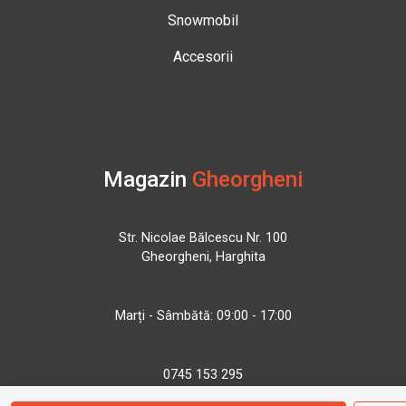
Snowmobil
Accesorii
Magazin
Gheorgheni
Str. Nicolae Bălcescu Nr. 100
Gheorgheni, Harghita
Marți - Sâmbătă: 09:00 - 17:00
0745 153 295