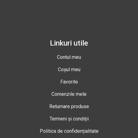
Linkuri utile
Contul meu
Coșul meu
Favorite
Comenzile mele
Returnare produse
Termeni și condiții
Politica de confidențialitate