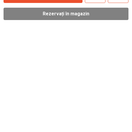
Rezervați în magazin