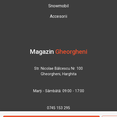
Snowmobil
Accesorii
Magazin
Gheorgheni
Str. Nicolae Bălcescu Nr. 100
Gheorgheni, Harghita
Marți - Sâmbătă: 09:00 - 17:00
0745 153 295