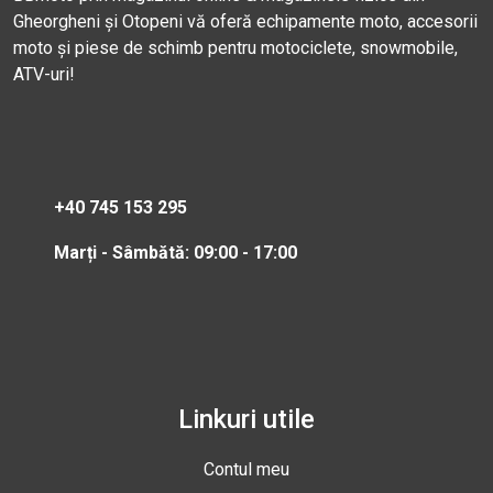
Gheorgheni și Otopeni vă oferă echipamente moto, accesorii
moto și piese de schimb pentru motociclete, snowmobile,
ATV-uri!
+40 745 153 295
Marți - Sâmbătă: 09:00 - 17:00
Linkuri utile
Contul meu