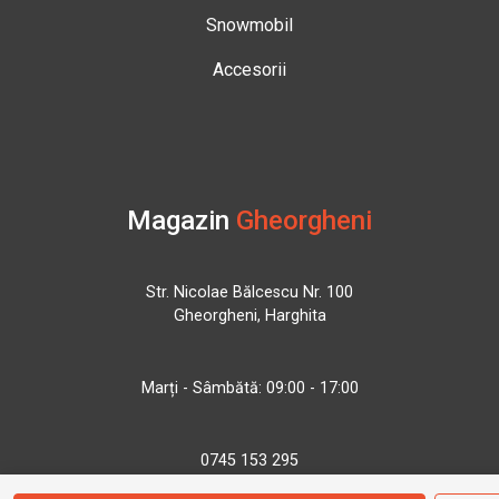
Snowmobil
Accesorii
Magazin
Gheorgheni
Str. Nicolae Bălcescu Nr. 100
Gheorgheni, Harghita
Marți - Sâmbătă: 09:00 - 17:00
0745 153 295