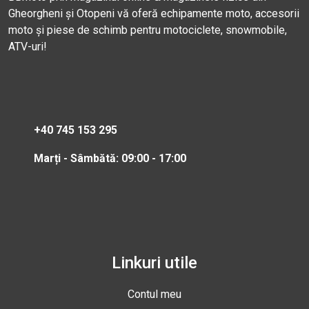
Gheorgheni și Otopeni vă oferă echipamente moto, accesorii
moto și piese de schimb pentru motociclete, snowmobile,
ATV-uri!
+40 745 153 295
Marți - Sâmbătă: 09:00 - 17:00
Linkuri utile
Contul meu