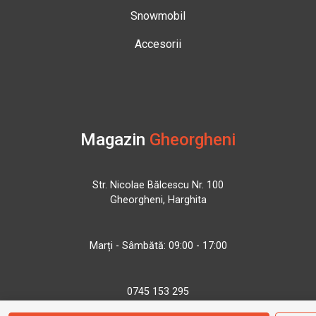
Snowmobil
Accesorii
Magazin
Gheorgheni
Str. Nicolae Bălcescu Nr. 100
Gheorgheni, Harghita
Marți - Sâmbătă: 09:00 - 17:00
0745 153 295