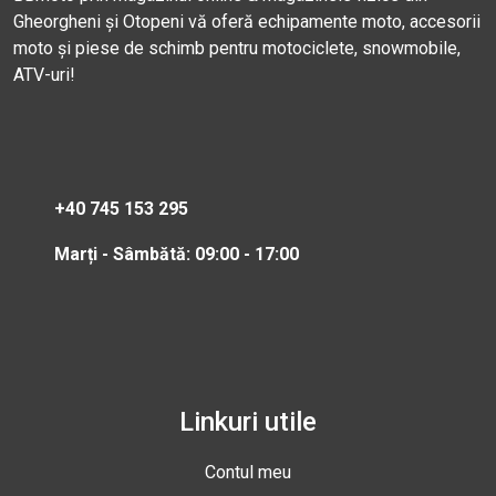
Gheorgheni și Otopeni vă oferă echipamente moto, accesorii
moto și piese de schimb pentru motociclete, snowmobile,
ATV-uri!
+40 745 153 295
Marți - Sâmbătă: 09:00 - 17:00
Linkuri utile
Contul meu