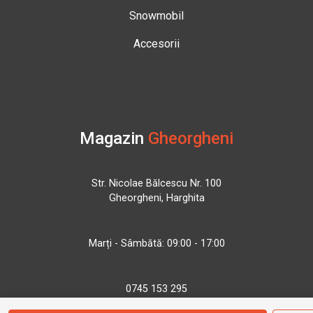
Snowmobil
Accesorii
Magazin
Gheorgheni
Str. Nicolae Bălcescu Nr. 100
Gheorgheni, Harghita
Marți - Sâmbătă: 09:00 - 17:00
0745 153 295