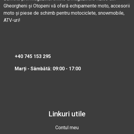
Gheorgheni și Otopeni vă oferă echipamente moto, accesorii
moto și piese de schimb pentru motociclete, snowmobile,
ATV-uri!
+40 745 153 295
Marți - Sâmbătă: 09:00 - 17:00
Linkuri utile
Contul meu