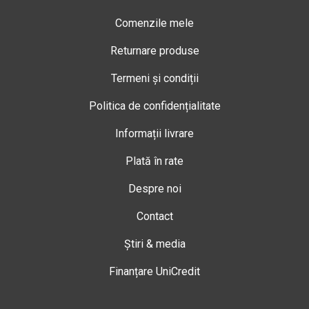
Comenzile mele
Returnare produse
Termeni și condiții
Politica de confidențialitate
Informații livrare
Plată în rate
Despre noi
Contact
Știri & media
Finanțare UniCredit