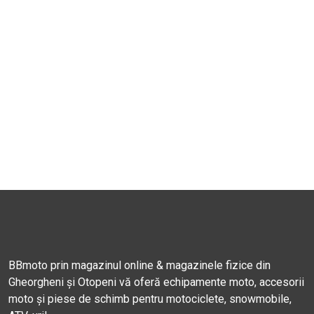
BBmoto prin magazinul online & magazinele fizice din
Gheorgheni și Otopeni vă oferă echipamente moto, accesorii
moto și piese de schimb pentru motociclete, snowmobile,