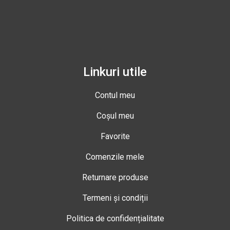
Linkuri utile
Contul meu
Coșul meu
Favorite
Comenzile mele
Returnare produse
Termeni și condiții
Politica de confidențialitate