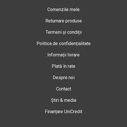
Comenzile mele
Returnare produse
Termeni și condiții
Politica de confidențialitate
Informații livrare
Plată în rate
Despre noi
Contact
Știri & media
Finanțare UniCredit