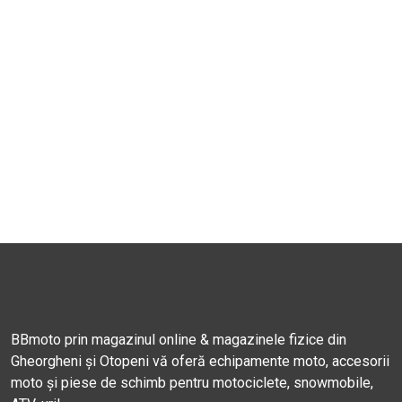
BBmoto prin magazinul online & magazinele fizice din
Gheorgheni și Otopeni vă oferă echipamente moto, accesorii
moto și piese de schimb pentru motociclete, snowmobile,