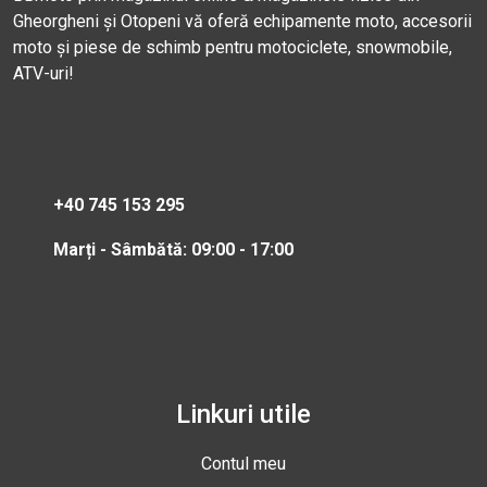
Gheorgheni și Otopeni vă oferă echipamente moto, accesorii
moto și piese de schimb pentru motociclete, snowmobile,
ATV-uri!
+40 745 153 295
Marți - Sâmbătă: 09:00 - 17:00
Linkuri utile
Contul meu