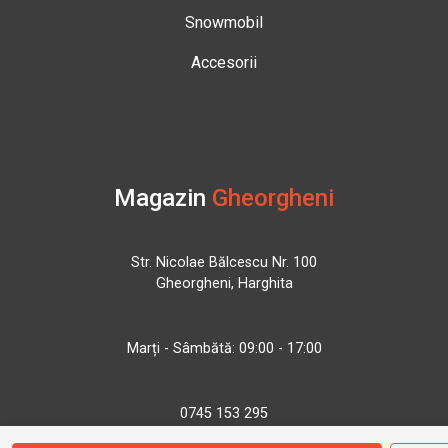
Snowmobil
Accesorii
Magazin
Gheorgheni
Str. Nicolae Bălcescu Nr. 100
Gheorgheni, Harghita
Marți - Sâmbătă: 09:00 - 17:00
0745 153 295