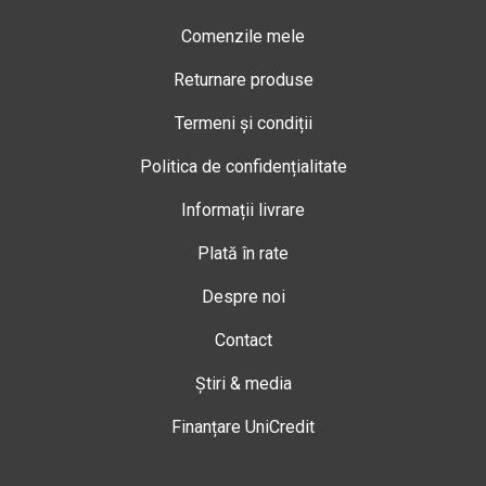
Comenzile mele
Returnare produse
Termeni și condiții
Politica de confidențialitate
Informații livrare
Plată în rate
Despre noi
Contact
Știri & media
Finanțare UniCredit