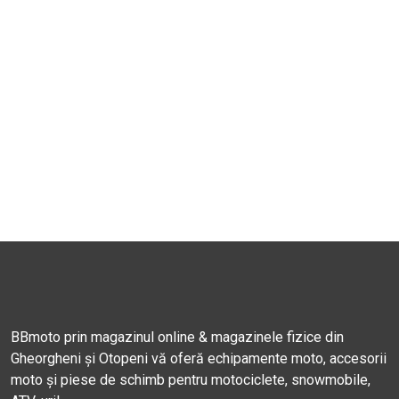
BBmoto prin magazinul online & magazinele fizice din
Gheorgheni și Otopeni vă oferă echipamente moto, accesorii
moto și piese de schimb pentru motociclete, snowmobile,